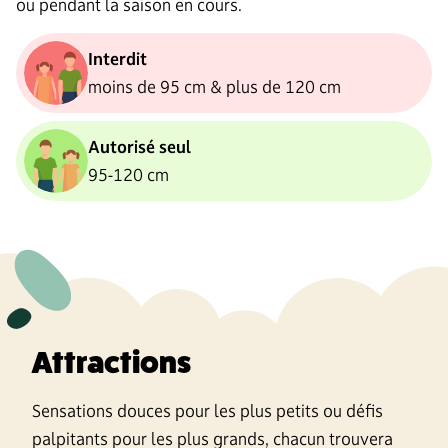
ou pendant la saison en cours.
Interdit
moins de 95 cm & plus de 120 cm
Autorisé seul
95-120 cm
Attractions
Sensations douces pour les plus petits ou défis
palpitants pour les plus grands, chacun trouvera