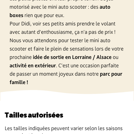
motorisé avec le mini auto scooter : des
auto
boxes
rien que pour eux.
Pour Didi, voir ses petits amis prendre le volant
avec autant d'enthousiasme, ça n'a pas de prix !
Nous vous attendons pour tester le mini auto
scooter et faire le plein de sensations lors de votre
prochaine
idée de sortie en Lorraine / Alsace
ou
activité en extérieur
. C'est une occasion parfaite
de passer un moment joyeux dans notre
parc pour
famille !
Tailles autorisées
Les tailles indiquées peuvent varier selon les saisons