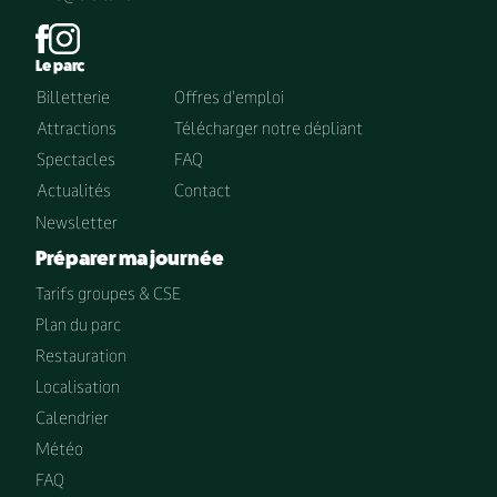
Le parc
Billetterie
Offres d'emploi
Attractions
Télécharger notre dépliant
Spectacles
FAQ
Actualités
Contact
Newsletter
Préparer ma journée
Tarifs groupes & CSE
Plan du parc
Restauration
Localisation
Calendrier
Météo
FAQ