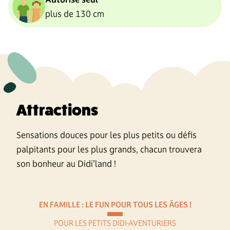
plus de 130 cm
Attractions
Sensations douces pour les plus petits ou défis
palpitants pour les plus grands, chacun trouvera
son bonheur au Didi’land !
EN FAMILLE : LE FUN POUR TOUS LES ÂGES !
POUR LES PETITS DIDI-AVENTURIERS