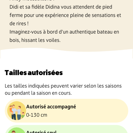
Didi et sa fidèle Didina vous attendent de pied
ferme pour une expérience pleine de sensations et
de rires !
Imaginez-vous à bord d'un authentique bateau en
bois, hissant les voiles.
Tailles autorisées
Les tailles indiquées peuvent varier selon les saisons
ou pendant la saison en cours.
Autorisé accompagné
0-130 cm
Autorisé seul