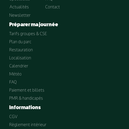
Actualités
Contact
Newsletter
Préparer ma journée
Tarifs groupes & CSE
Plan du parc
Restauration
Localisation
Calendrier
Météo
FAQ
Paiement et billets
PMR & handicapés
Informations
CGV
Règlement intérieur