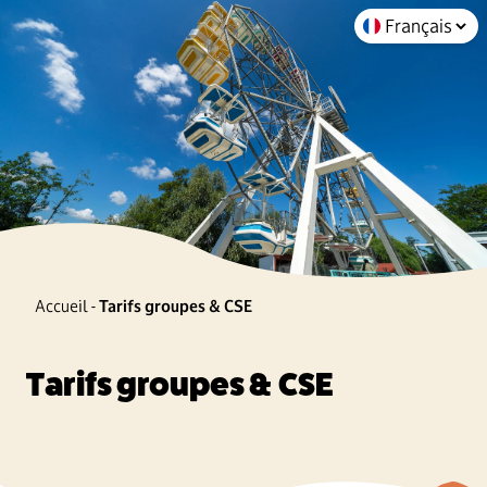
Accueil
-
Tarifs groupes & CSE
Tarifs groupes & CSE