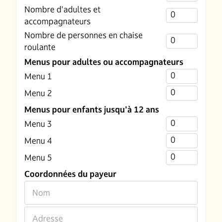
Nombre d'adultes et
accompagnateurs
Nombre de personnes en chaise
roulante
Menus pour adultes ou accompagnateurs
Menu 1
Menu 2
Menus pour enfants jusqu'à 12 ans
Menu 3
Menu 4
Menu 5
Coordonnées du payeur
Nom
Adresse