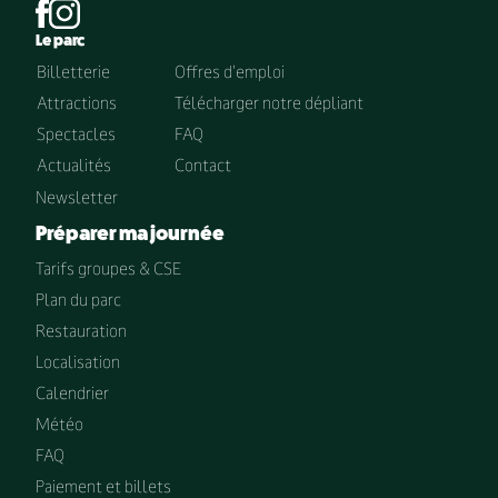
Le parc
Billetterie
Offres d'emploi
Attractions
Télécharger notre dépliant
Spectacles
FAQ
Actualités
Contact
Newsletter
Préparer ma journée
Tarifs groupes & CSE
Plan du parc
Restauration
Localisation
Calendrier
Météo
FAQ
Paiement et billets