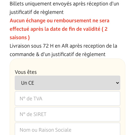
Billets uniquement envoyés après réception d'un
justificatif de règlement
Aucun échange ou remboursement ne sera
effectué après la date de fin de validité ( 2
saisons )
Livraison sous 72 H en AR après reception de la
commande & d'un justificatif de règlement
Vous êtes
N° de TVA
N° de SIRET
Nom ou Raison Sociale