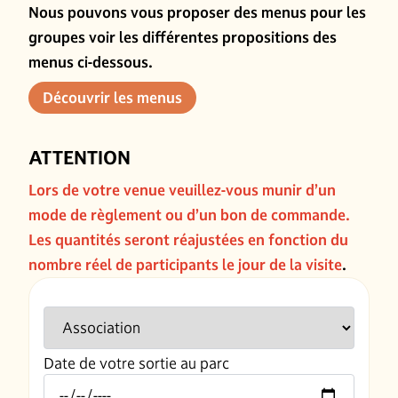
Nous pouvons vous proposer des menus pour les
groupes voir les différentes propositions des
menus ci-dessous.
Découvrir les menus
ATTENTION
Lors de votre venue veuillez-vous munir d’un
mode de règlement ou d’un bon de commande.
Les quantités seront réajustées en fonction du
nombre réel de participants le jour de la visite
.
Date de votre sortie au parc