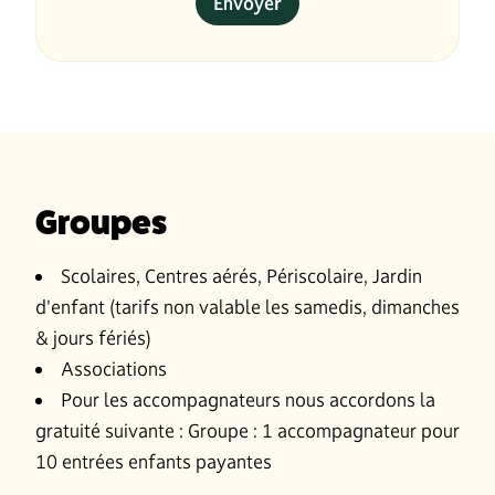
Groupes
Scolaires, Centres aérés, Périscolaire, Jardin
d'enfant (tarifs non valable les samedis, dimanches
& jours fériés)
Associations
Pour les accompagnateurs nous accordons la
gratuité suivante : Groupe : 1 accompagnateur pour
10 entrées enfants payantes