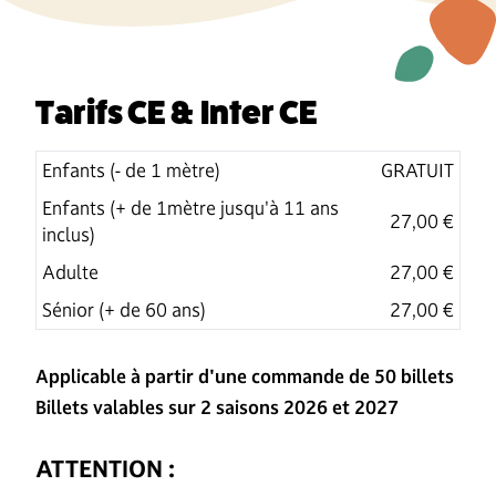
Tarifs CE & Inter CE
Enfants (- de 1 mètre)
GRATUIT
Enfants (+ de 1mètre jusqu'à 11 ans
27,00 €
inclus)
Adulte
27,00 €
Sénior (+ de 60 ans)
27,00 €
Applicable à partir d'une commande de 50 billets
Billets valables sur 2 saisons 2026 et 2027
ATTENTION :