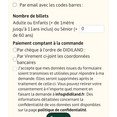
Par email avec les codes barres :
Nombre de billets
Adulte ou Enfants (+ de 1mètre
jusqu'à 11ans inclus) ou Sénior (+
de 60 ans)
Paiement comptant à la commande
Par chèque à l'ordre de DIDILAND :
Par Virement ci-joint les coordonnées
bancaires
J'accepte que mes données issues du formulaire
soient transmises et utilisées pour répondre à ma
demande. Elles seront supprimées après le
traitement de celle-ci. Vous pouvez retirer votre
consentement à n'importe quel moment en
faisant la demande à
info@didiland.fr
. Des
informations détaillées concernant la
confidentialité de vos données sont disponibles
sur la page
politique de confidentialité
.